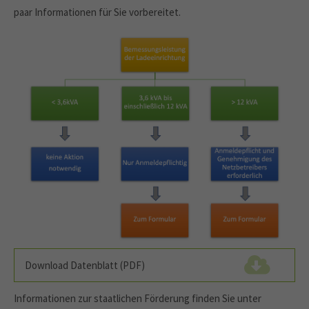
paar Informationen für Sie vorbereitet.
Download Datenblatt (PDF)
(298,6 KiB)
Informationen zur staatlichen Förderung finden Sie unter