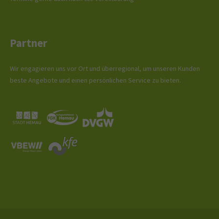
Partner
Wir engagieren uns vor Ort und überregional, um unseren Kunden
beste Angebote und einen persönlichen Service zu bieten.